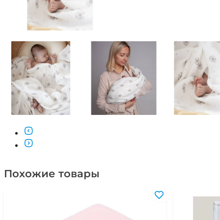
Похожие товары