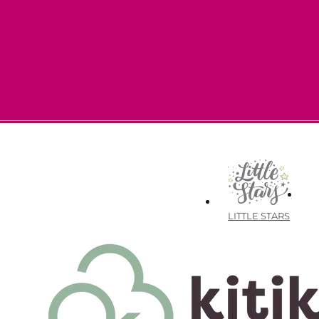
LITTLE STARS