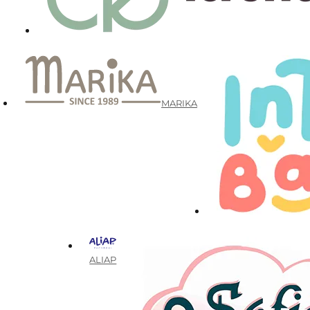
MARIKA
ALIAP