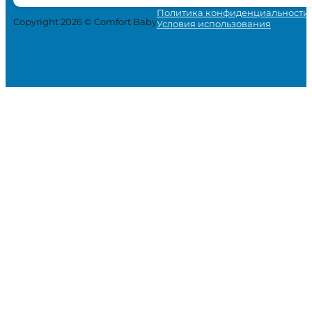
Политика конфиденциальности
Copyright 2026 © Comfort Baby
Условия использования