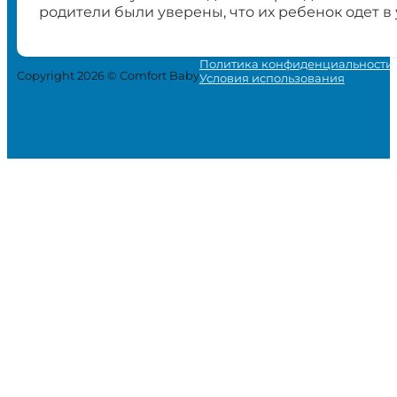
родители были уверены, что их ребенок одет в
Политика конфиденциальности
Copyright 2026 © Comfort Baby
Условия использования