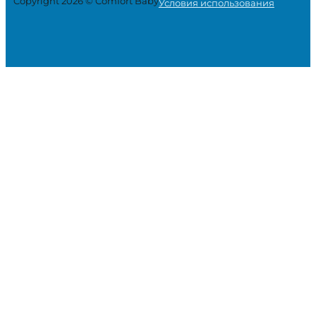
Copyright 2026 © Comfort Baby
Условия использования