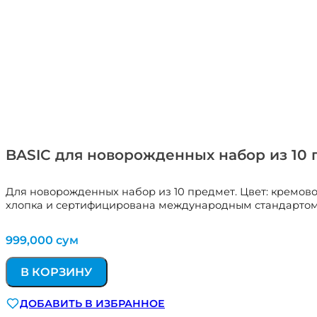
BASIC для новорожденных набор из 10 
Для новорожденных набор из 10 предмет. Цвет: кремово
хлопка и сертифицирована международным стандартом 
999,000
сум
В КОРЗИНУ
ДОБАВИТЬ В ИЗБРАННОЕ