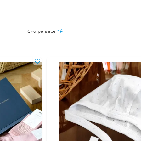
Смотреть все