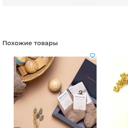
Похожие товары