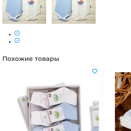
Похожие товары