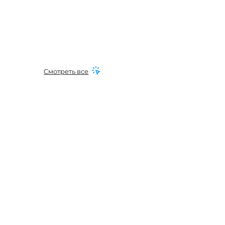
Смотреть все