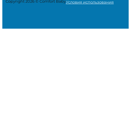
Copyright 2026 © Comfort Baby
Условия использования