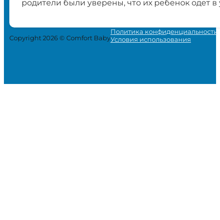
родители были уверены, что их ребенок одет в
Политика конфиденциальности
Copyright 2026 © Comfort Baby
Условия использования