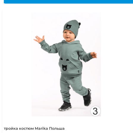
тройка костюм Marika Польша