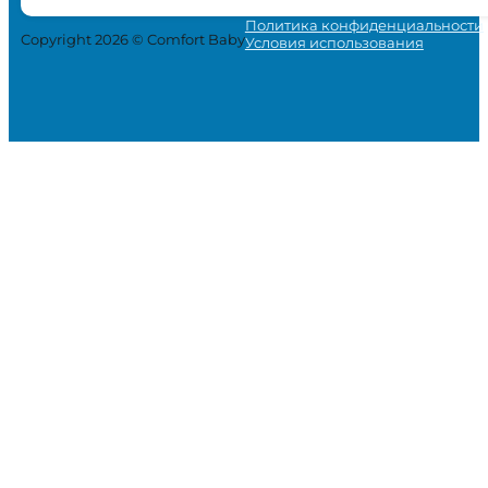
Политика конфиденциальности
Copyright 2026 © Comfort Baby
Условия использования