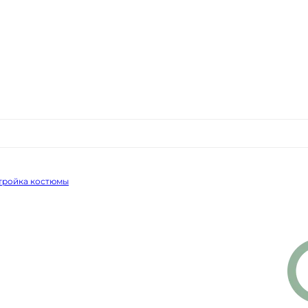
 тройка костюмы