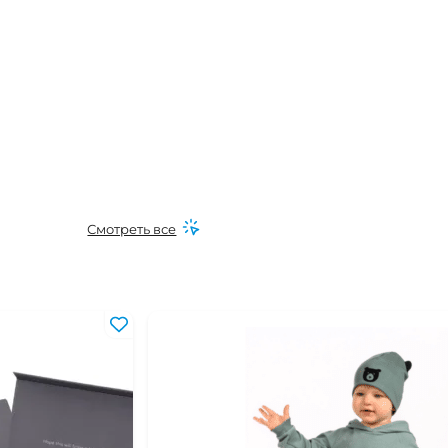
Смотреть все