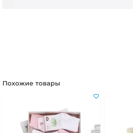
Похожие товары