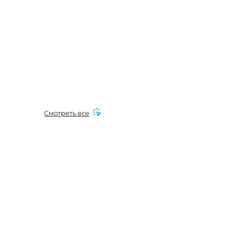
Смотреть все