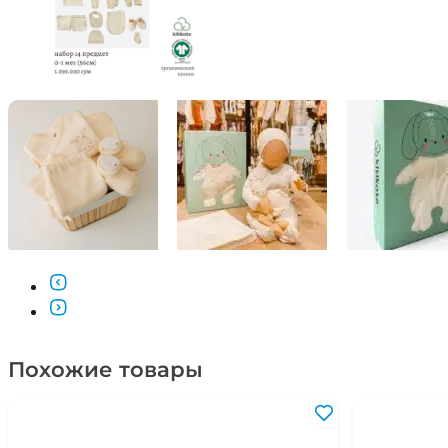
Похожие товары