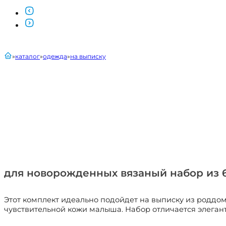
главная
каталог
одежда
на выписку
для новорожденных вязаный набор из 6
Этот комплект идеально подойдет на выписку из роддом
чувствительной кожи малыша. Набор отличается элега