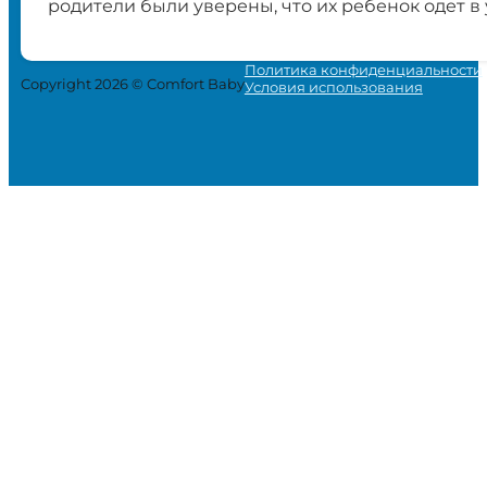
родители были уверены, что их ребенок одет в
Политика конфиденциальности
Copyright 2026 © Comfort Baby
Условия использования