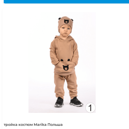
тройка костюм Marika Польша