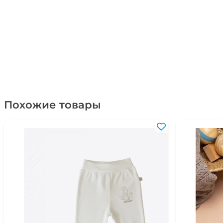
Похожие товары