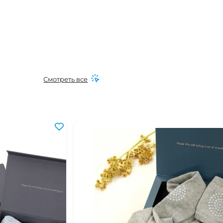
Смотреть все