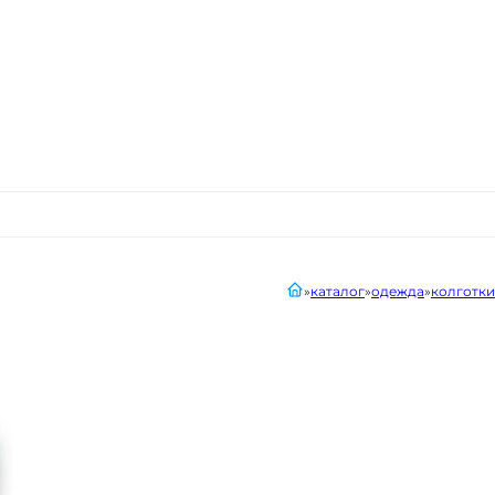
главная
каталог
одежда
колготки