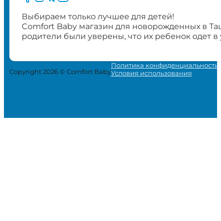
Выбираем только лучшее для детей!
Comfort Baby магазин для новорожденных в Та
родители были уверены, что их ребенок одет в
Политика конфиденциальности
Copyright 2026 © Comfort Baby
Условия использования