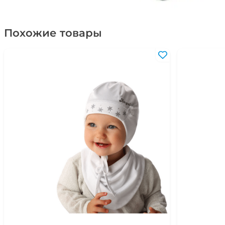
Похожие товары