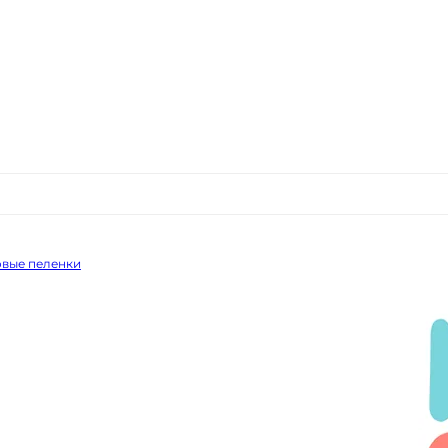
вые пеленки