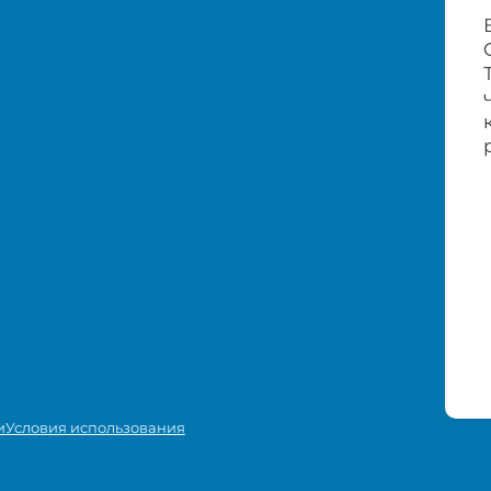
и
Условия использования