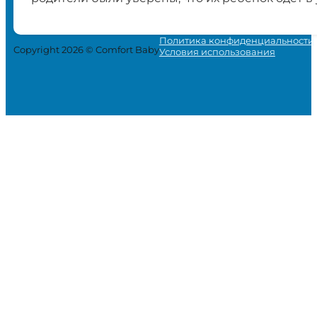
Политика конфиденциальности
Copyright 2026 © Comfort Baby
Условия использования