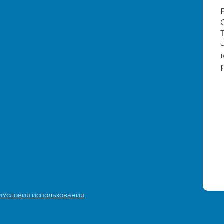
и
Условия использования