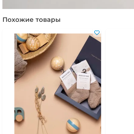
Похожие товары