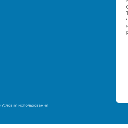
и
Условия использования