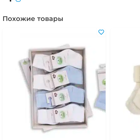
Похожие товары