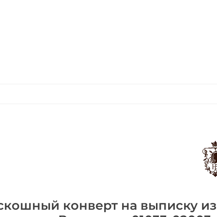
скошный конверт на выписку из