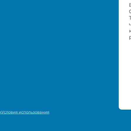
и
Условия использования