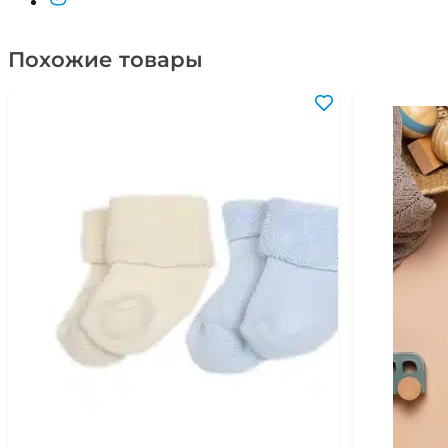
Похожие товары