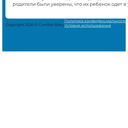
родители были уверены, что их ребенок одет в
Политика конфиденциальности
Copyright 2026 © Comfort Baby
Условия использования