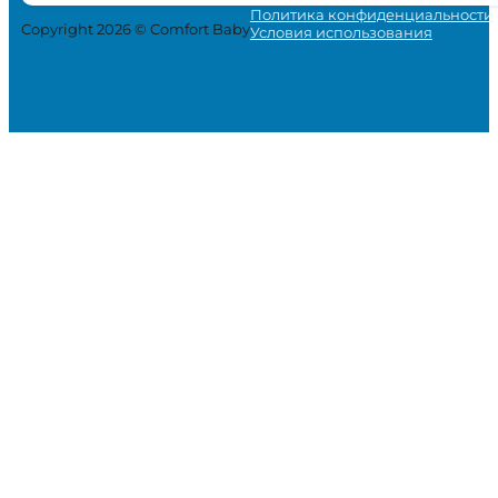
Политика конфиденциальности
Copyright 2026 © Comfort Baby
Условия использования