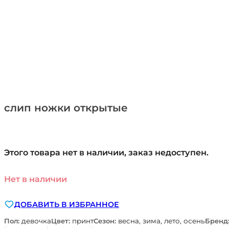
слип ножки открытые
Этого товара нет в наличии, заказ недоступен.
Нет в наличии
ДОБАВИТЬ В ИЗБРАННОЕ
Пол:
девочка
Цвет:
принт
Сезон:
весна, зима, лето, осень
Бренд