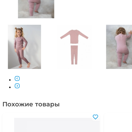
Похожие товары