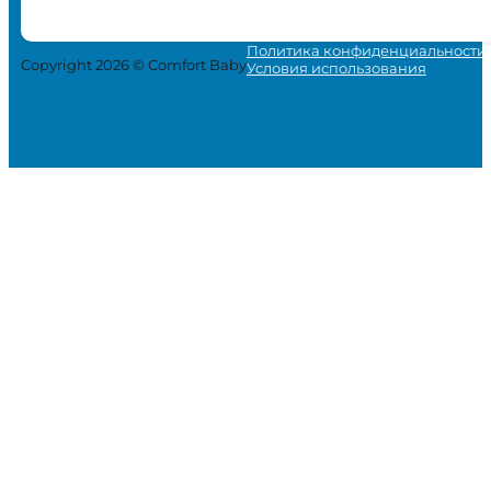
Политика конфиденциальности
Copyright 2026 © Comfort Baby
Условия использования