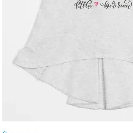
главная