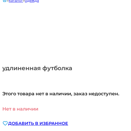
каталог
одежда
удлиненная футболка
Этого товара нет в наличии, заказ недоступен.
Нет в наличии
ДОБАВИТЬ В ИЗБРАННОЕ