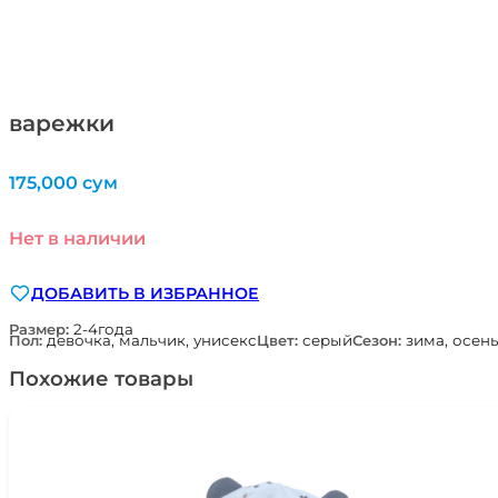
варежки
175,000
сум
Нет в наличии
ДОБАВИТЬ В ИЗБРАННОЕ
Размер:
2-4года
Пол:
девочка, мальчик, унисекс
Цвет:
серый
Сезон:
зима, осен
Похожие товары