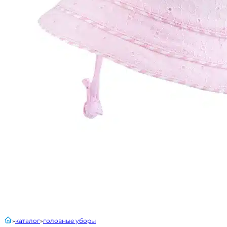
главная
каталог
головные уборы