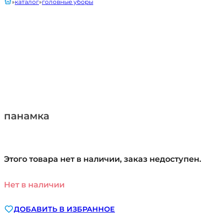
главная
каталог
головные уборы
панамка
Этого товара нет в наличии, заказ недоступен.
Нет в наличии
ДОБАВИТЬ В ИЗБРАННОЕ