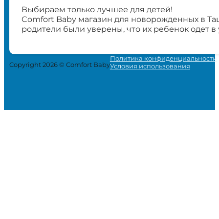
Выбираем только лучшее для детей!
Comfort Baby магазин для новорожденных в Та
родители были уверены, что их ребенок одет в
Политика конфиденциальности
Copyright 2026 © Comfort Baby
Условия использования