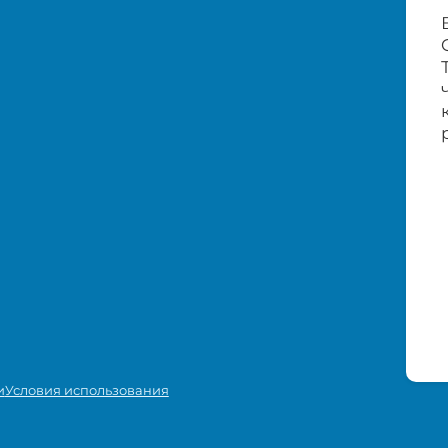
и
Условия использования