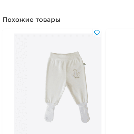
Похожие товары