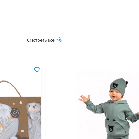
Смотреть все