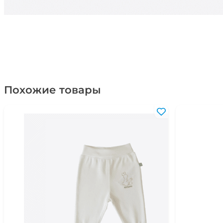
Похожие товары