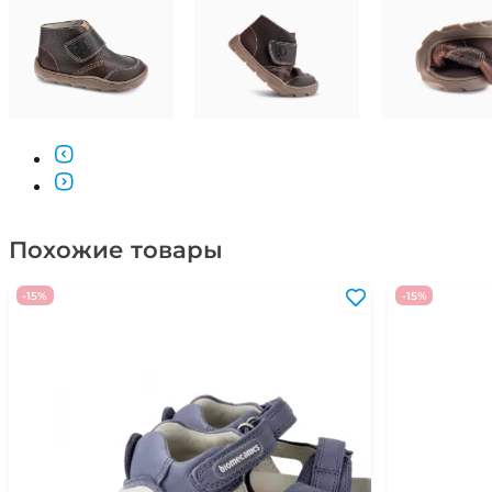
Похожие товары
-15%
-15%