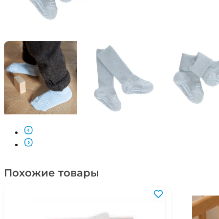
Похожие товары