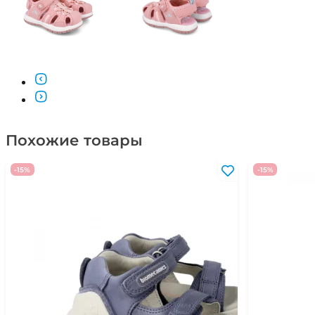
Похожие товары
-15%
-15%