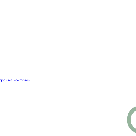
 тройка костюмы