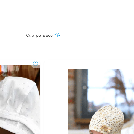
Смотреть все