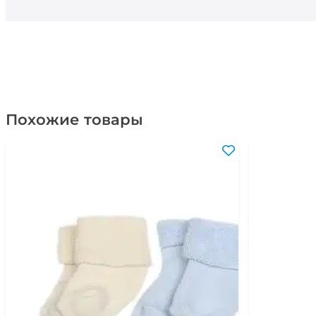
Похожие товары