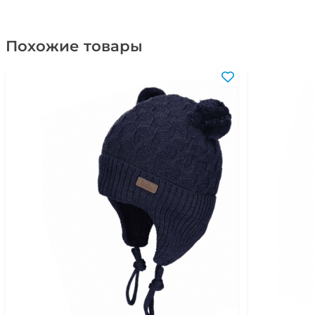
Похожие товары