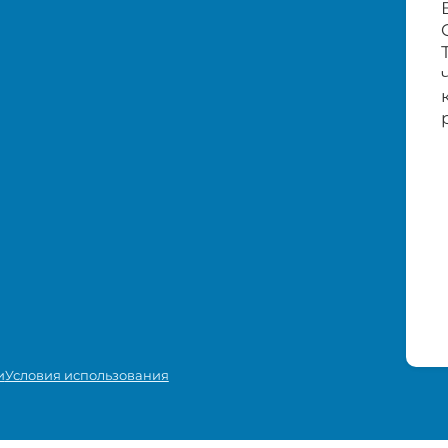
и
Условия использования