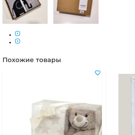
Похожие товары