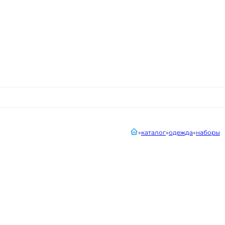
главная
каталог
одежда
наборы