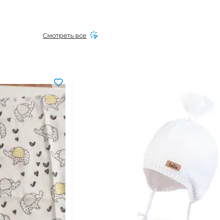
Смотреть все