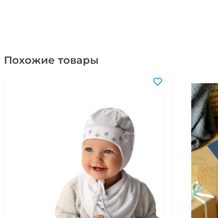
Похожие товары