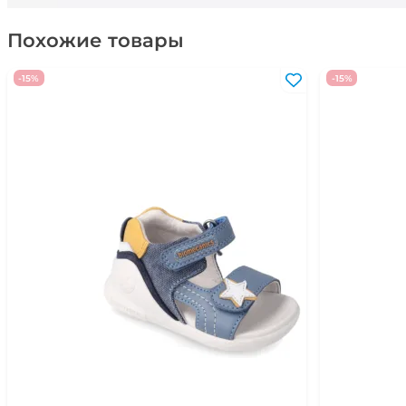
Похожие товары
-15%
-15%