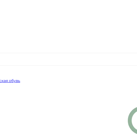
ская обувь