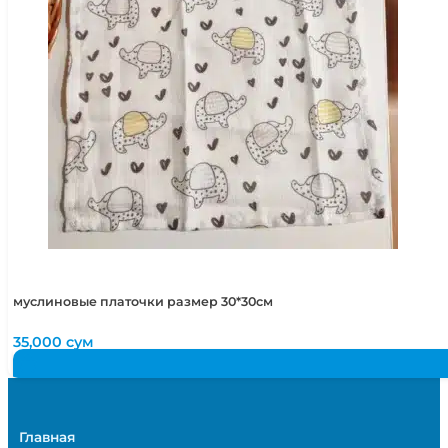
муслиновые платочки размер 30*30см
35,000
сум
Главная