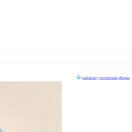
главная
каталог
головные уборы