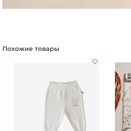
Похожие товары