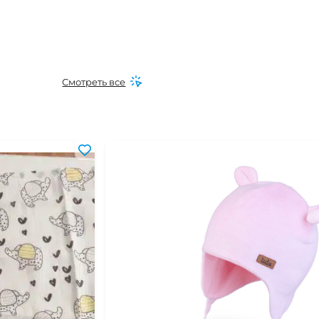
Смотреть все