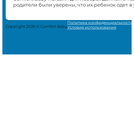
родители были уверены, что их ребенок одет в
Политика конфиденциальности
Copyright 2026 © Comfort Baby
Условия использования