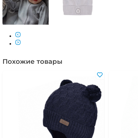
Похожие товары