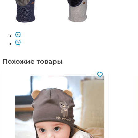
Похожие товары