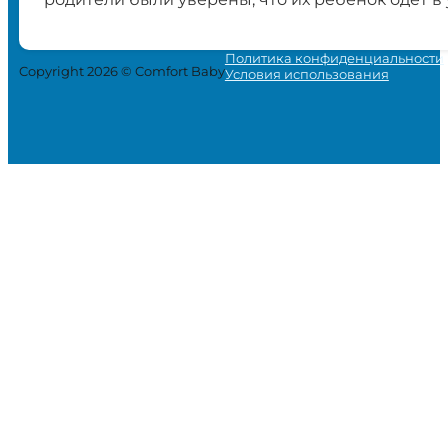
Политика конфиденциальности
Copyright 2026 © Comfort Baby
Условия использования