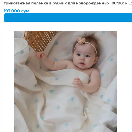
трикотажная пеленка в рубчик для новорожденных 100*90см LS
197,000
сум