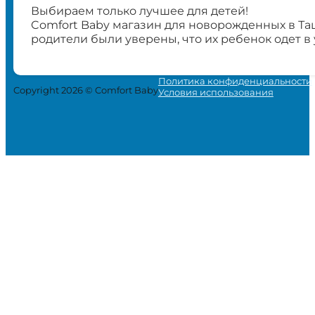
Выбираем только лучшее для детей!
Comfort Baby магазин для новорожденных в Та
родители были уверены, что их ребенок одет в
Политика конфиденциальности
Copyright 2026 © Comfort Baby
Условия использования