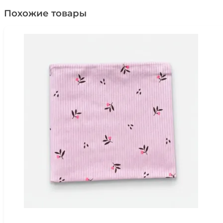
Похожие товары