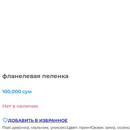
фланелевая пеленка
100,000
сум
Нет в наличии
ДОБАВИТЬ В ИЗБРАННОЕ
Пол:
девочка, мальчик, унисекс
Цвет:
принт
Сезон:
зима, осень