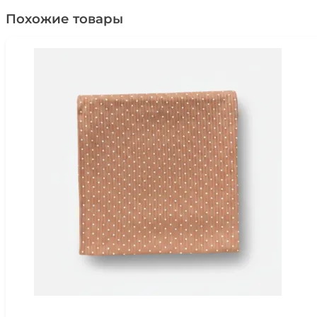
Похожие товары