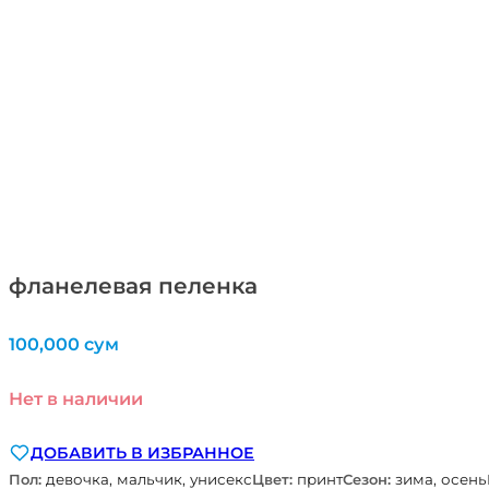
фланелевая пеленка
100,000
сум
Нет в наличии
ДОБАВИТЬ В ИЗБРАННОЕ
Пол:
девочка, мальчик, унисекс
Цвет:
принт
Сезон:
зима, осень