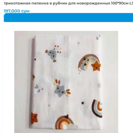
трикотажная пеленка в рубчик для новорожденных 100*90см LS
197,000
сум