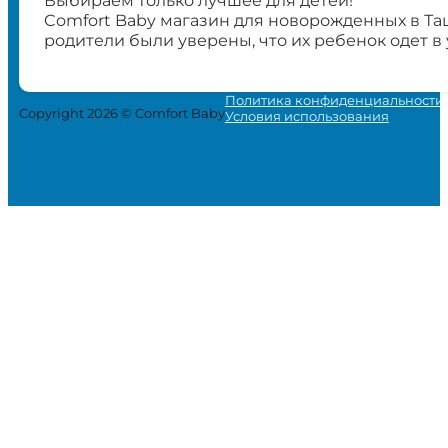
Выбираем только лучшее для детей!
Comfort Baby магазин для новорожденных в Та
родители были уверены, что их ребенок одет в
Политика конфиденциальности
Copyright 2026 © Comfort Baby
Условия использования